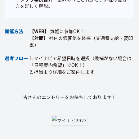
方を詳しく解説。
開催方法
【WEB】
気軽に参加OK！
【対面】
社内の雰囲気を体感（交通費支給・要印
鑑）
選考フロー
1. マイナビで希望日時を選択（候補がない場合は
「日程案内希望」でOK！）
2. 担当より詳細をご案内します
皆さんのエントリーをお待ちしております！