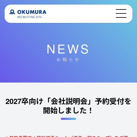
NEWS
お知らせ
2027卒向け「会社説明会」予約受付を
開始しました！