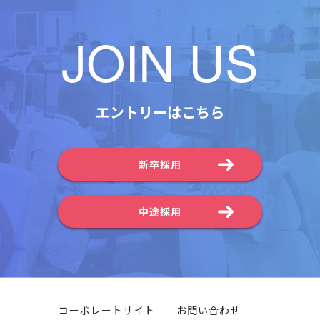
JOIN US
エントリーはこちら
新卒採用
中途採用
コーポレートサイト
お問い合わせ