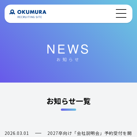
NEWS
お知らせ
お知らせ一覧
2026.03.01
2027卒向け「会社説明会」予約受付を開