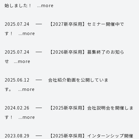
始しました！ ...more
2025.07.24
【2027新卒採用】セミナー開催中で
す！ ...more
2025.07.24
【2026新卒採用】募集終了のお知ら
せ ...more
2025.06.12
会社紹介動画を公開していま
す。 ...more
2024.02.26
【2025新卒採用】会社説明会を開催しま
す！ ...more
2023.08.29
【2025新卒採用】インターンシップ開催