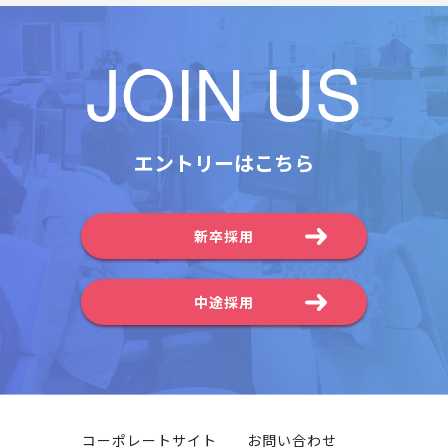
JOIN US
エントリーはこちら
新卒採用
中途採用
コーポレートサイト
お問い合わせ