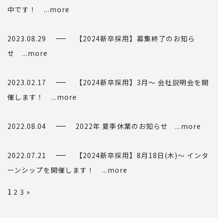
中です！ ...more
2023.08.29
【2024新卒採用】募集終了のお知ら
せ ...more
2023.02.17
【2024新卒採用】3月～ 会社説明会を開
催します！ ...more
2022.08.04
2022年 夏季休業のお知らせ ...more
2022.07.21
【2024新卒採用】8月18日(木)～ インタ
ーンシップを開催します！ ...more
1
2
3
»