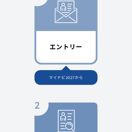
マイナビ2027から