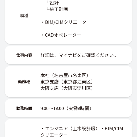
└設計
└施工計画
職種
・BIM/CIMクリエーター
・CADオペレーター
詳細は、マイナビをご確認ください。
仕事内容
本社（名古屋市名東区）
東京支店（東京都江東区）
勤務地
大阪支店（大阪市淀川区）
9:00～18:00（実働8時間）
勤務時間
・エンジニア（土木設計職）・BIM/CIM
クリエーター