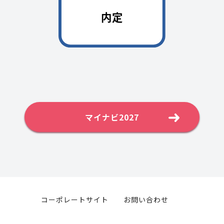
マイナビ2027
コーポレートサイト
お問い合わせ